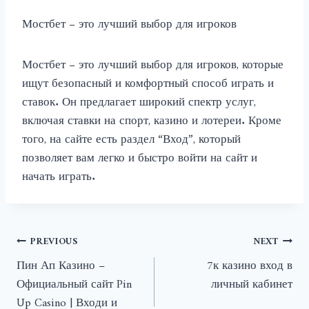
Мостбет – это лучший выбор для игроков
Мостбет – это лучший выбор для игроков, которые
ищут безопасный и комфортный способ играть и
ставок. Он предлагает широкий спектр услуг,
включая ставки на спорт, казино и лотереи. Кроме
того, на сайте есть раздел “Вход”, который
позволяет вам легко и быстро войти на сайт и
начать играть.
PREVIOUS
NEXT
Пин Ап Казино –
7к казино вход в
Официальный сайт Pin
личный кабинет
Up Casino | Входи и