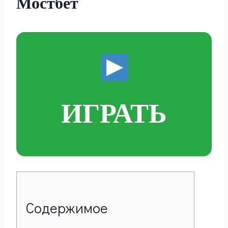
Мостбет
ИГРАТЬ
Содержимое