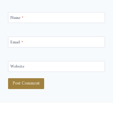
Name
*
Email
*
Website