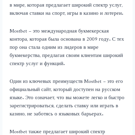
в мире, которая предлагает широкий спектр услуг,
включая ставки на спорт, игры в казино и лотереи.
Mostbet – это международная букмекерская
контора, которая была основана в 2009 году. С тех
пор она стала одним из лидеров в мире
букмекерства, предлагая своим клиентам широкий
спектр услуг и функций.
Один из ключевых преимуществ Mostbet – это его
официальный сайт, который доступен на русском
языке. Это означает, что вы можете легко и быстро
зарегистрироваться, сделать ставку или играть в
казино, не заботясь о языковых барьерах.
Mostbet также предлагает широкий спектр