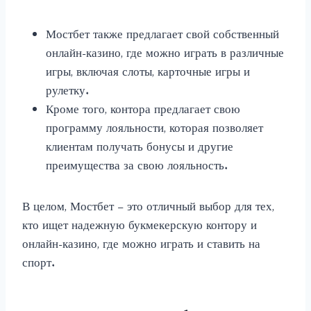
Мостбет также предлагает свой собственный
онлайн-казино, где можно играть в различные
игры, включая слоты, карточные игры и
рулетку.
Кроме того, контора предлагает свою
программу лояльности, которая позволяет
клиентам получать бонусы и другие
преимущества за свою лояльность.
В целом, Мостбет – это отличный выбор для тех,
кто ищет надежную букмекерскую контору и
онлайн-казино, где можно играть и ставить на
спорт.