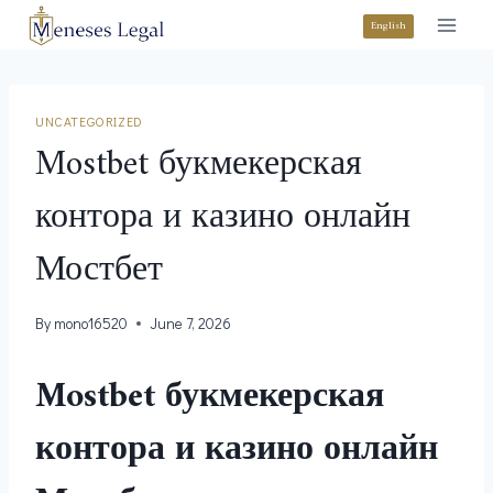
English
UNCATEGORIZED
Mostbet букмекерская
контора и казино онлайн
Мостбет
By
mono16520
June 7, 2026
Mostbet букмекерская
контора и казино онлайн