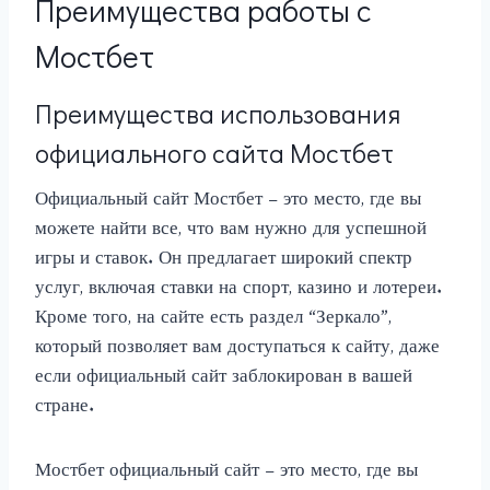
Преимущества работы с
Мостбет
Преимущества использования
официального сайта Мостбет
Официальный сайт Мостбет – это место, где вы
можете найти все, что вам нужно для успешной
игры и ставок. Он предлагает широкий спектр
услуг, включая ставки на спорт, казино и лотереи.
Кроме того, на сайте есть раздел “Зеркало”,
который позволяет вам доступаться к сайту, даже
если официальный сайт заблокирован в вашей
стране.
Мостбет официальный сайт – это место, где вы