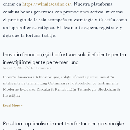
entrar en
https://winnitacasino.es/
. Nuestra plataforma
combina bonos generosos con promociones activas, mientras
el prestigio de la sala acompaña tu estrategia y tú actúa como
un high-roller estratégico. El destino te espera, regístrate y
deja que la fortuna trabaje.
Inovația financiară și thorfortune, soluții eficiente pentru
investiții inteligente pe termen lung
August 6, 2026
No Comments
Inovația financiară și thorfortune, soluții eficiente pentru investiții
inteligente pe termen lung Optimizarea Portofoliului cu Instrumente
Moderne Evaluarea Riscului și Rentabilității Tehnologia Blockchain și
Investițiile
Read More »
Resultaat optimalisatie met thorfortune en persoonlijke