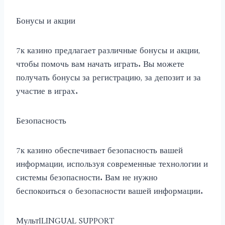
Бонусы и акции
7к казино предлагает различные бонусы и акции,
чтобы помочь вам начать играть. Вы можете
получать бонусы за регистрацию, за депозит и за
участие в играх.
Безопасность
7к казино обеспечивает безопасность вашей
информации, используя современные технологии и
системы безопасности. Вам не нужно
беспокоиться о безопасности вашей информации.
МультILINGUAL SUPPORT