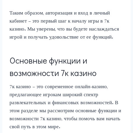
Таким образом, авторизация и вход в личный
кабинет – это первый шаг к началу игры в 7к
казино. Мы уверены, что вы будете наслаждаться
игрой и получать удовольствие от ее функций.
Основные функции и
возможности 7к казино
7к казино – это современное онлайн-казино,
предлагающее игрокам широкий спектр
развлекательных и финансовых возможностей. В
этом разделе мы рассмотрим основные функции и
возможности 7к казино, чтобы помочь вам начать
свой путь в этом мире.