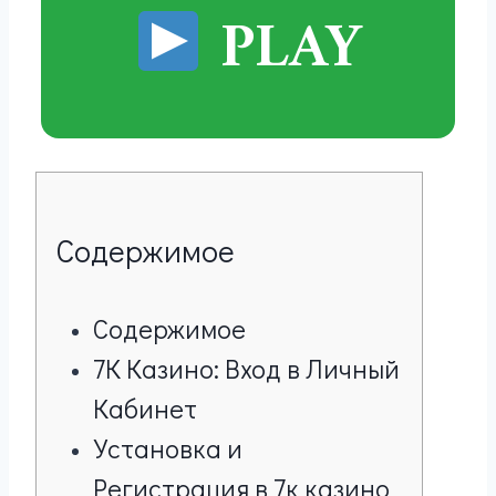
PLAY
Содержимое
Содержимое
7К
Казино: Вход в Личный
Кабинет
Установка
и
Регистрация в 7к казино