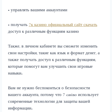
• управлять вашими аккаунтами
• получать
7к казино официальный сайт скачать
доступ к различным функциям казино
Также, в личном кабинете вы сможете изменить
свои настройки, такие как язык и формат денег, а
также получать доступ к различным функциям,
которые помогут вам улучшить свои игровые
навыки.
Вам не нужно беспокоиться о безопасности
вашего аккаунта, потому что 7 casino использует
современные технологии для защиты вашей
информации.