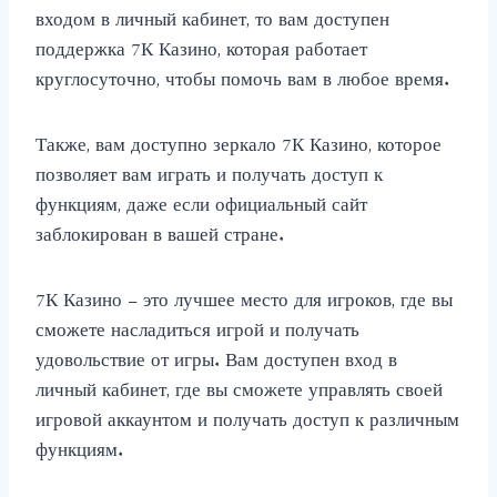
входом в личный кабинет, то вам доступен
поддержка 7К Казино, которая работает
круглосуточно, чтобы помочь вам в любое время.
Также, вам доступно зеркало 7К Казино, которое
позволяет вам играть и получать доступ к
функциям, даже если официальный сайт
заблокирован в вашей стране.
7К Казино – это лучшее место для игроков, где вы
сможете насладиться игрой и получать
удовольствие от игры. Вам доступен вход в
личный кабинет, где вы сможете управлять своей
игровой аккаунтом и получать доступ к различным
функциям.