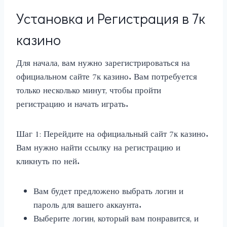
Установка и Регистрация в 7к
казино
Для начала, вам нужно зарегистрироваться на
официальном сайте 7к казино. Вам потребуется
только несколько минут, чтобы пройти
регистрацию и начать играть.
Шаг 1: Перейдите на официальный сайт 7к казино.
Вам нужно найти ссылку на регистрацию и
кликнуть по ней.
Вам будет предложено выбрать логин и
пароль для вашего аккаунта.
Выберите логин, который вам понравится, и