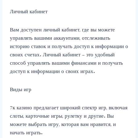
Личный кабинет
Вам доступен личный кабинет, где вы можете
управлять вашими аккаунтами, отслеживать
историю ставок и получать доступ к информации о
своих счетах. Личный кабинет – это удобный
способ управлять вашими финансами и получать
доступ к информации о своих играх.
Виды игр
7к казино предлагает широкий спектр игр, включая
слоты, карточные игры, рулетку и другие. Вы
можете выбрать игру, которая вам нравится, и
начать играть.