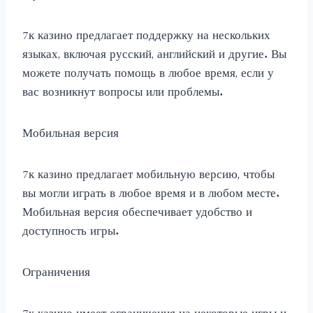
7к казино предлагает поддержку на нескольких
языках, включая русский, английский и другие. Вы
можете получать помощь в любое время, если у
вас возникнут вопросы или проблемы.
Мобильная версия
7к казино предлагает мобильную версию, чтобы
вы могли играть в любое время и в любом месте.
Мобильная версия обеспечивает удобство и
доступность игры.
Ограничения